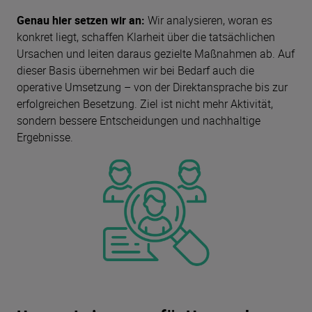
Genau hier setzen wir an:
Wir analysieren, woran es
konkret liegt, schaffen Klarheit über die tatsächlichen
Ursachen und leiten daraus gezielte Maßnahmen ab. Auf
dieser Basis übernehmen wir bei Bedarf auch die
operative Umsetzung – von der Direktansprache bis zur
erfolgreichen Besetzung. Ziel ist nicht mehr Aktivität,
sondern bessere Entscheidungen und nachhaltige
Ergebnisse.