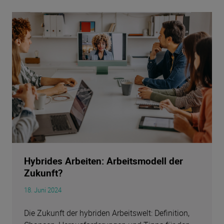
Hybrides Arbeiten: Arbeitsmodell der
Zukunft?
18. Juni 2024
Die Zukunft der hybriden Arbeitswelt: Definition,
Chancen, Herausforderungen und Tipps für den