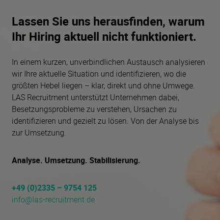
Lassen Sie uns herausfinden, warum
Ihr Hiring aktuell nicht funktioniert.
In einem kurzen, unverbindlichen Austausch analysieren
wir Ihre aktuelle Situation und identifizieren, wo die
größten Hebel liegen – klar, direkt und ohne Umwege.
LAS Recruitment unterstützt Unternehmen dabei,
Besetzungsprobleme zu verstehen, Ursachen zu
identifizieren und gezielt zu lösen. Von der Analyse bis
zur Umsetzung.
Analyse. Umsetzung. Stabilisierung.
+49 (0)2335 – 9754 125
info@las-recruitment.de