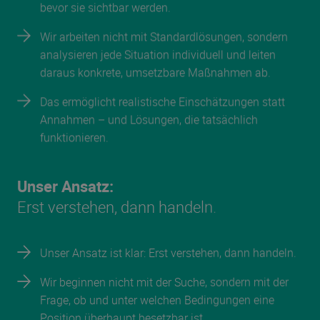
bevor sie sichtbar werden.
Wir arbeiten nicht mit Standardlösungen, sondern
analysieren jede Situation individuell und leiten
daraus konkrete, umsetzbare Maßnahmen ab.
Das ermöglicht realistische Einschätzungen statt
Annahmen – und Lösungen, die tatsächlich
funktionieren.
Unser Ansatz:
Erst verstehen, dann handeln.
Unser Ansatz ist klar: Erst verstehen, dann handeln.
Wir beginnen nicht mit der Suche, sondern mit der
Frage, ob und unter welchen Bedingungen eine
Position überhaupt besetzbar ist.