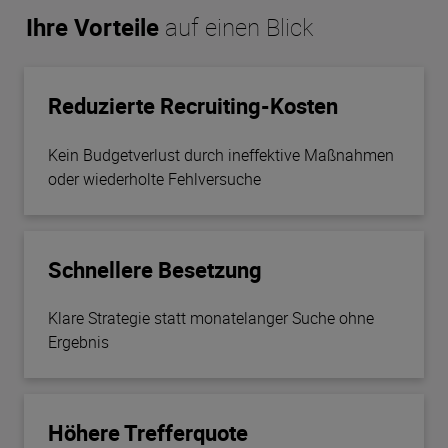
Ihre Vorteile
auf einen Blick
Reduzierte Recruiting-Kosten
Kein Budgetverlust durch ineffektive Maßnahmen
oder wiederholte Fehlversuche
Schnellere Besetzung
Klare Strategie statt monatelanger Suche ohne
Ergebnis
Höhere Trefferquote