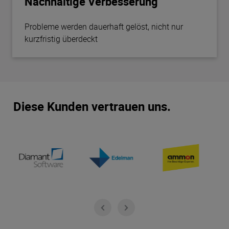
Nachhaltige Verbesserung
Probleme werden dauerhaft gelöst, nicht nur
kurzfristig überdeckt
Diese Kunden vertrauen uns.