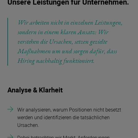
Unsere Leistungen für Unternehmen.
Wir arbeiten nicht in einzelnen Leistungen,
sondern in einem klaren Ansatz: Wir
verstehen die Ursachen, setzen gezielte
Maßnahmen um und sorgen dafür, dass
Hiring nachhaltig funktioniert.
Analyse & Klarheit
Wir analysieren, warum Positionen nicht besetzt
werden und identifizieren die tatsächlichen
Ursachen.
Dabei betrachten wir Markt, Anforderungen,