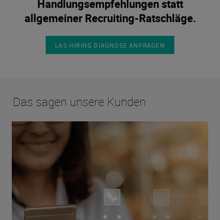
Handlungsempfehlungen statt
allgemeiner Recruiting-Ratschläge.
LAS HIRING DIAGNOSE ANFRAGEN
Das sagen unsere Kunden