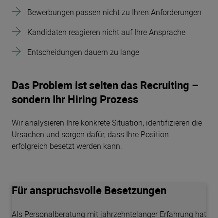
Bewerbungen passen nicht zu Ihren Anforderungen
Kandidaten reagieren nicht auf Ihre Ansprache
Entscheidungen dauern zu lange
Das Problem ist selten das Recruiting –
sondern Ihr Hiring Prozess
Wir analysieren Ihre konkrete Situation, identifizieren die
Ursachen und sorgen dafür, dass Ihre Position
erfolgreich besetzt werden kann.
Für anspruchsvolle Besetzungen
Als Personalberatung mit jahrzehntelanger Erfahrung hat