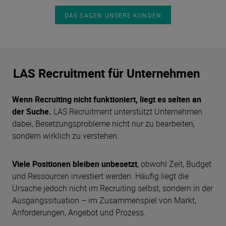
DAS SAGEN UNSERE KUNDEN
LAS Recruitment für Unternehmen
Wenn Recruiting nicht funktioniert, liegt es selten an
der Suche.
LAS Recruitment unterstützt Unternehmen
dabei, Besetzungsprobleme nicht nur zu bearbeiten,
sondern wirklich zu verstehen.
Viele Positionen bleiben unbesetzt
, obwohl Zeit, Budget
und Ressourcen investiert werden. Häufig liegt die
Ursache jedoch nicht im Recruiting selbst, sondern in der
Ausgangssituation – im Zusammenspiel von Markt,
Anforderungen, Angebot und Prozess.