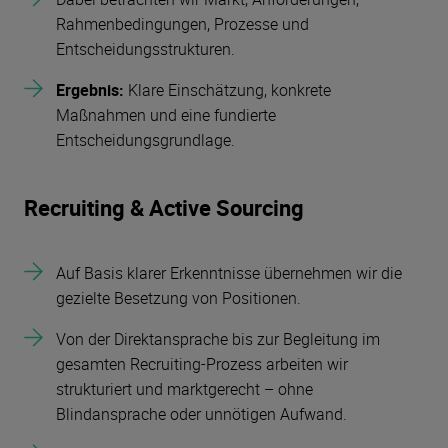
Rahmenbedingungen, Prozesse und
Entscheidungsstrukturen.
Ergebnis:
Klare Einschätzung, konkrete
Maßnahmen und eine fundierte
Entscheidungsgrundlage.
Recruiting & Active Sourcing
Auf Basis klarer Erkenntnisse übernehmen wir die
gezielte Besetzung von Positionen.
Von der Direktansprache bis zur Begleitung im
gesamten Recruiting-Prozess arbeiten wir
strukturiert und marktgerecht – ohne
Blindansprache oder unnötigen Aufwand.