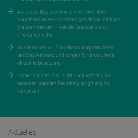
Auf dieser Basis entwickeln wir eine klare
Vorgehensweise uns setzen gezielt die richtigen
Maßnahmen um – von der Analyse bis zur
Direktansprache.
So vermeiden wir Blind-Recruiting, reduzieren
unnötig Aufwand und sorgen für strukturierte,
effiziente Besetzung.
Immer mit dem Ziel, nicht nur kurzfristig zu
besetzen, sondern Recruiting langfristig zu
verbessern.
Aktuelles