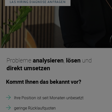
LAS HIRING DIAGNOSE ANFRAGEN
Probleme
analysieren
,
lösen
und
direkt umsetzen
Kommt Ihnen das bekannt vor?
Ihre Position ist seit Monaten unbesetzt
geringe Rücklaufquoten