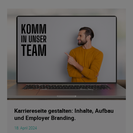
Karriereseite gestalten: Inhalte, Aufbau
und Employer Branding.
18. April 2024