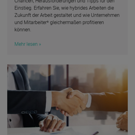
Einstieg. Erfahren Sie, wie hybrides Arbeiten die
Zukunft der Arbeit gestaltet und wie Unternehmen
und Mitarbeiter* gleichermaßen profitieren
können.
Mehr lesen »