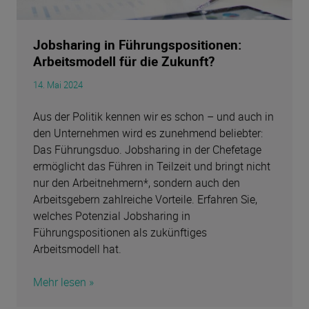
Jobsharing in Führungspositionen:
Arbeitsmodell für die Zukunft?
14. Mai 2024
Aus der Politik kennen wir es schon – und auch in
den Unternehmen wird es zunehmend beliebter:
Das Führungsduo. Jobsharing in der Chefetage
ermöglicht das Führen in Teilzeit und bringt nicht
nur den Arbeitnehmern*, sondern auch den
Arbeitsgebern zahlreiche Vorteile. Erfahren Sie,
welches Potenzial Jobsharing in
Führungspositionen als zukünftiges
Arbeitsmodell hat.
Mehr lesen »