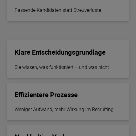
Passende Kandidaten statt Streuverluste
Klare Entscheidungsgrundlage
Sie wissen, was funktioniert – und was nicht
Effizientere Prozesse
Weniger Aufwand, mehr Wirkung im Recruiting