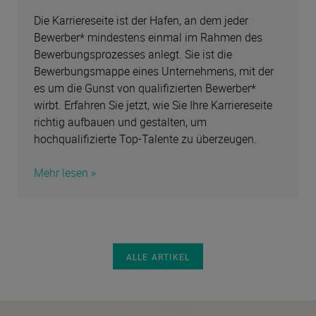
Die Karriereseite ist der Hafen, an dem jeder
Bewerber* mindestens einmal im Rahmen des
Bewerbungsprozesses anlegt. Sie ist die
Bewerbungsmappe eines Unternehmens, mit der
es um die Gunst von qualifizierten Bewerber*
wirbt. Erfahren Sie jetzt, wie Sie Ihre Karriereseite
richtig aufbauen und gestalten, um
hochqualifizierte Top-Talente zu überzeugen.
Mehr lesen »
ALLE ARTIKEL