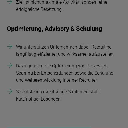
Ziel ist nicht maximale Aktivität, sondern eine
erfolgreiche Besetzung.
Optimierung, Advisory & Schulung
Wir unterstützen Unternehmen dabei, Recruiting
langfristig effizienter und wirksamer aufzustellen.
Dazu gehören die Optimierung von Prozessen,
Sparring bei Entscheidungen sowie die Schulung
und Weiterentwicklung interner Recruiter.
So entstehen nachhaltige Strukturen statt
kurzfristiger Lösungen.