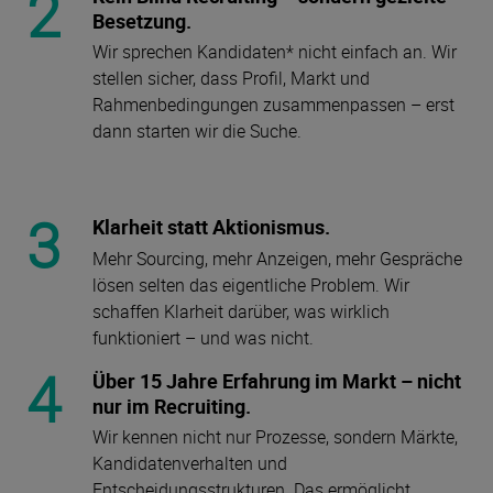
2
Besetzung.
Wir sprechen Kandidaten* nicht einfach an. Wir
stellen sicher, dass Profil, Markt und
Rahmenbedingungen zusammenpassen – erst
dann starten wir die Suche.
3
Klarheit statt Aktionismus.
Mehr Sourcing, mehr Anzeigen, mehr Gespräche
lösen selten das eigentliche Problem. Wir
schaffen Klarheit darüber, was wirklich
funktioniert – und was nicht.
4
Über 15 Jahre Erfahrung im Markt – nicht
nur im Recruiting.
Wir kennen nicht nur Prozesse, sondern Märkte,
Kandidatenverhalten und
Entscheidungsstrukturen. Das ermöglicht