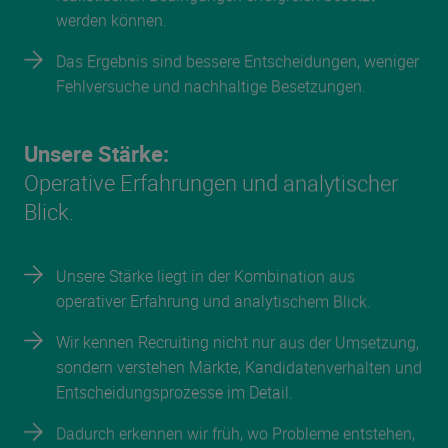
werden können.
Das Ergebnis sind bessere Entscheidungen, weniger
Fehlversuche und nachhaltige Besetzungen.
Unsere Stärke:
Operative Erfahrungen und analytischer
Blick.
Unsere Stärke liegt in der Kombination aus
operativer Erfahrung und analytischem Blick.
Wir kennen Recruiting nicht nur aus der Umsetzung,
sondern verstehen Märkte, Kandidatenverhalten und
Entscheidungsprozesse im Detail.
Dadurch erkennen wir früh, wo Probleme entstehen,