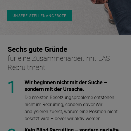
UNSERE STELLENANGEBOTE
Sechs gute Gründe
für eine Zusammenarbeit mit LAS
Recruitment.
1
Wir beginnen nicht mit der Suche –
sondern mit der Ursache.
Die meisten Besetzungsprobleme entstehen
nicht im Recruiting, sondern davor.Wir
analysieren zuerst, warum eine Position nicht
besetzt wird – bevor wir aktiv werden.
Kein Blind Recruiting – sondern gezielte