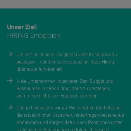
Unser Ziel:
HIRING-Erfolgreich
Unser Ziel ist nicht, möglichst viele Positionen zu
besetzen – sondern sicherzustellen, dass Hiring
überhaupt funktioniert.
Viele Unternehmen investieren Zeit, Budget und
Ressourcen ins Recruiting, ohne zu verstehen,
warum sie nicht zum Ergebnis kommen.
Genau hier setzen wir an: Wir schaffen Klarheit über
die tatsächlichen Ursachen, hinterfragen bestehende
Annahmen und sorgen dafür, dass Positionen unter
realistischen Bedingungen erfolgreich besetzt