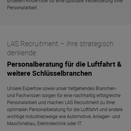
unserem Know-how für eine spürbare Verbesserung Ihrer
Personalarbeit.
LAS Recruitment – Ihre strategisch
denkende
Personalberatung für die Luftfahrt &
weitere Schlüsselbranchen
Unsere Expertise sowie unser tiefgehendes Branchen-
und Fachwissen sorgen für eine nachhaltig erfolgreiche
Personalarbeit und machen LAS Recruitment zu Ihrer
optimalen Personalberatung für die Luftfahrt und andere
wichtige Industriezweige wie Automotive, Anlagen- und
Maschinebau, Elektrotechnik oder IT.