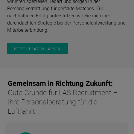
wir Ihren speziellen Bedarf und sorgen in der
Personalvermittlung für perfekte Matches. Für
nachhaltigen Erfolg unterstützen wir Sie mit einer
durchdachten Strategie bei der Personalentwicklung und
Mitarbeiterbindung.
JETZT BERATEN LASSEN.
Gemeinsam in Richtung Zukunft:
Gute Gründe für LAS Recruitment –
Ihre Personalberatung für die
Luftfahrt