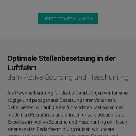
JETZT BERATEN LASSEN
Optimale Stellenbesetzung in der
Luftfahrt
dank Active Sourcing und Headhunting
Als Personalberatung für die Luftfahrt sorgen wir für eine
zügige und passgenaue Besetzung Ihrer Vakanzen.
Dabei setzen wir auf die zielführendsten Methoden des
modernen Recruitings und bringen unsere ausgeprägte
Expertise im Active Sourcing und Headhunting ein. Nach
einer exakten Bedarfsermittlung nutzen wir unsere