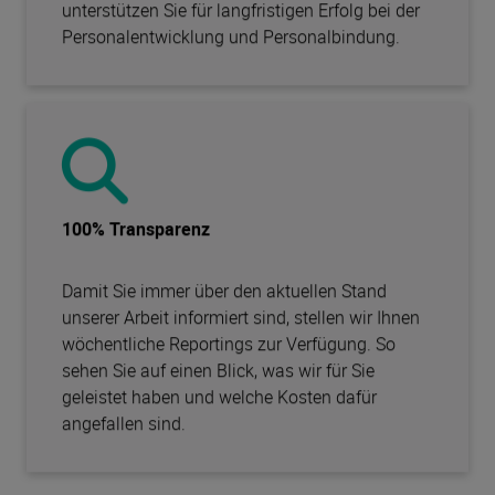
unterstützen Sie für langfristigen Erfolg bei der
Personalentwicklung und Personalbindung.
100% Transparenz
Damit Sie immer über den aktuellen Stand
unserer Arbeit informiert sind, stellen wir Ihnen
wöchentliche Reportings zur Verfügung. So
sehen Sie auf einen Blick, was wir für Sie
geleistet haben und welche Kosten dafür
angefallen sind.