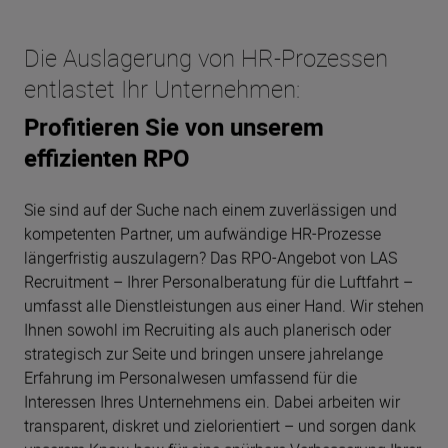
Die Auslagerung von HR-Prozessen
entlastet Ihr Unternehmen:
Profitieren Sie von unserem
effizienten RPO
Sie sind auf der Suche nach einem zuverlässigen und
kompetenten Partner, um aufwändige HR-Prozesse
längerfristig auszulagern? Das RPO-Angebot von LAS
Recruitment – Ihrer Personalberatung für die Luftfahrt –
umfasst alle Dienstleistungen aus einer Hand. Wir stehen
Ihnen sowohl im Recruiting als auch planerisch oder
strategisch zur Seite und bringen unsere jahrelange
Erfahrung im Personalwesen umfassend für die
Interessen Ihres Unternehmens ein. Dabei arbeiten wir
transparent, diskret und zielorientiert – und sorgen dank