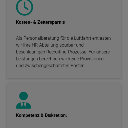
Kosten- & Zeitersparnis
Als Personalberatung für die Luftfahrt entlasten
wir Ihre HR-Abteilung spürbar und
beschleunigen Recruiting-Prozesse. Für unsere
Leistungen berechnen wir keine Provisionen
und zwischengeschalteten Posten.
Kompetenz & Diskretion: