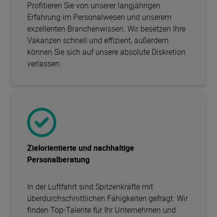
Profitieren Sie von unserer langjährigen
Erfahrung im Personalwesen und unserem
exzellenten Branchenwissen. Wir besetzen Ihre
Vakanzen schnell und effizient, außerdem
können Sie sich auf unsere absolute Diskretion
verlassen.
Zielorientierte und nachhaltige
Personalberatung
In der Luftfahrt sind Spitzenkräfte mit
überdurchschnittlichen Fähigkeiten gefragt. Wir
finden Top-Talente für Ihr Unternehmen und