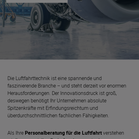
Die Luftfahrttechnik ist eine spannende und
faszinierende Branche – und steht derzeit vor enormen
Herausforderungen. Der Innovationsdruck ist groß,
deswegen benötigt Ihr Unternehmen absolute
Spitzenkräfte mit Erfindungsreichtum und
überdurchschnittlichen fachlichen Fähigkeiten.
Als Ihre
Personalberatung für die Luftfahrt
verstehen