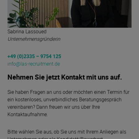
Sabrina Lassoued
Unternehmensgründerin
+49 (0)2335 – 9754 125
info@las-recruitment.de
Nehmen Sie jetzt Kontakt mit uns auf.
Sie haben Fragen an uns oder möchten einen Termin für
ein kostenloses, unverbindliches Beratungsgespräch
vereinbaren? Dann freuen wir uns über Ihre
Kontaktaufnahme.
Bitte wählen Sie aus, ob Sie uns mit Ihrem Anliegen als
Unternehmen oder als Kandidat*/Bewerber*