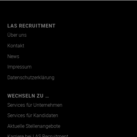
LAS RECRUITMENT
Über uns
Kontakt
News
Impressum
Datenschutzerklärung
WECHSELN ZU …
Services für Unternehmen
Services für Kandidaten
Aktuelle Stellenangebote
Karriere bei LAS Recruitment