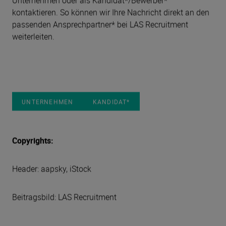
kontaktieren. So können wir Ihre Nachricht direkt an den
passenden Ansprechpartner* bei LAS Recruitment
weiterleiten.
UNTERNEHMEN
KANDIDAT*
Copyrights:
Header:
aapsky, iStock
Beitragsbild: LAS Recruitment