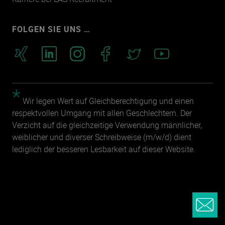
FOLGEN SIE UNS …
*
Wir legen Wert auf Gleichberechtigung und einen
respektvollen Umgang mit allen Geschlechtern. Der
Verzicht auf die gleichzeitige Verwendung männlicher,
weiblicher und diverser Schreibweise (m/w/d) dient
lediglich der besseren Lesbarkeit auf dieser Website.