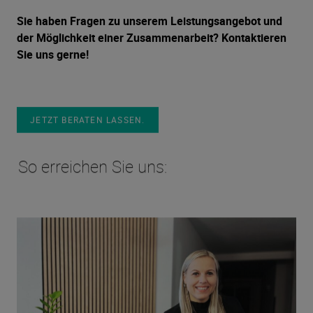
Sie haben Fragen zu unserem Leistungsangebot und
der Möglichkeit einer Zusammenarbeit? Kontaktieren
Sie uns gerne!
JETZT BERATEN LASSEN.
So erreichen Sie uns: