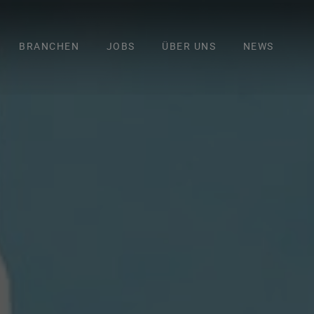
BRANCHEN
JOBS
ÜBER UNS
NEWS