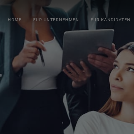
HOME
FÜR UNTERNEHMEN
FÜR KANDIDATEN