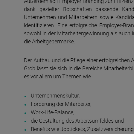
Außerdem soll Employer Branding zur Effizienz 
dank gezielter Botschaften passende Kan
Unternehmen und Mitarbeitern sowie Kandidat
identifizieren. Eine erfolgreiche Employer-Br
sowohl in der Mitarbeitergewinnung als auch i
die Arbeitgebermarke.
Der Aufbau und die Pflege einer erfolgreichen
Grob lässt sie sich in die Bereiche Mitarbeiter
es vor allem um Themen wie
Unternehmenskultur,
Förderung der Mitarbeiter,
Work-Life-Balance,
die Gestaltung des Arbeitsumfeldes und
Benefits wie Jobtickets, Zusatzversicherung