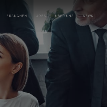
BRANCHEN
JOBS
ÜBER UNS
NEWS